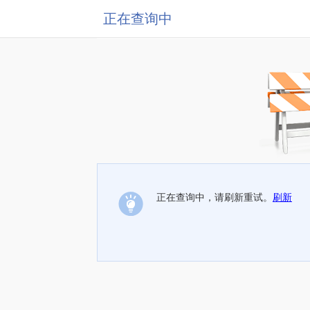
正在查询中
正在查询中，请刷新重试。
刷新