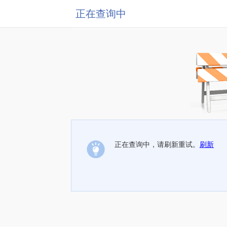
正在查询中
正在查询中，请刷新重试。
刷新